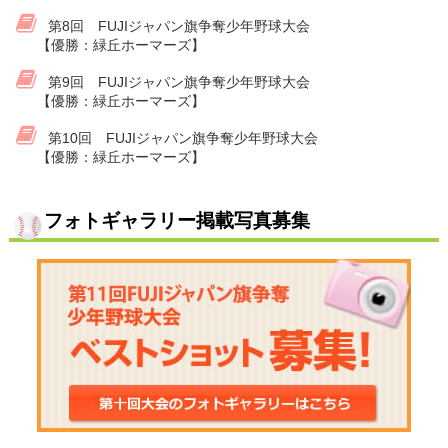
第8回 FUJIジャパン旗争奪少年野球大会
【優勝：緑丘ホーマーズ】
第9回 FUJIジャパン旗争奪少年野球大会
【優勝：緑丘ホーマーズ】
第10回 FUJIジャパン旗争奪少年野球大会
【優勝：緑丘ホーマーズ】
フォトギャラリー掲載写真募集