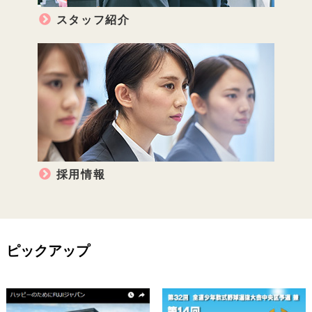
スタッフ紹介
採用情報
ピックアップ