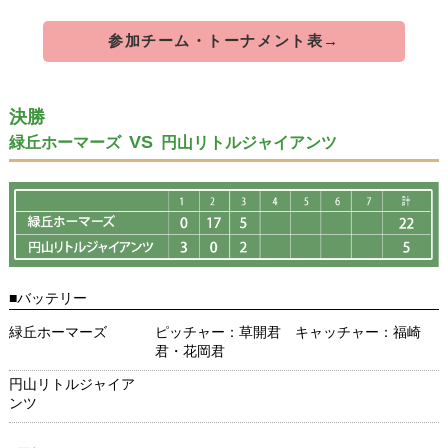
参加チーム・トーナメント表
→
決勝
VS
緑丘ホーマーズ
円山リトルジャイアンツ
■バッテリー
緑丘ホーマーズ
ピッチャー：草開君 キャッチャー：福崎
君・花岡君
円山リトルジャイア
ンツ