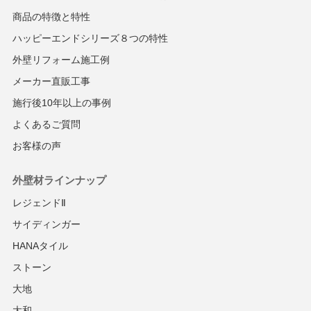
商品の特徴と特性
ハッピーエンドシリーズ８つの特性
外壁リフォーム施工例
メーカー直販工事
施行後10年以上の事例
よくあるご質問
お客様の声
外壁材ラインナップ
レジェンドⅡ
サイディンガー
HANAタイル
ストーン
大地
大和