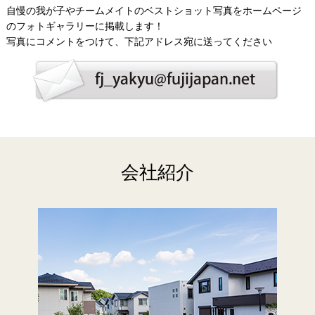
自慢の我が子やチームメイトのベストショット写真をホームページ
のフォトギャラリーに掲載します！
写真にコメントをつけて、下記アドレス宛に送ってください
会社紹介