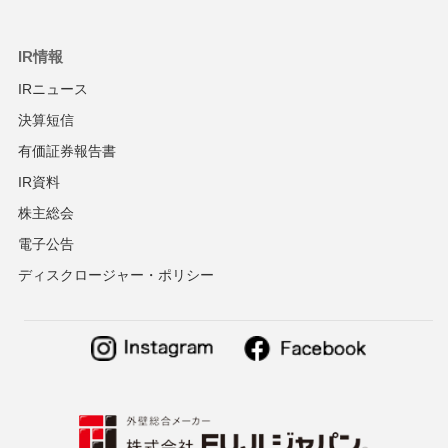
IR情報
IRニュース
決算短信
有価証券報告書
IR資料
株主総会
電子公告
ディスクロージャー・ポリシー