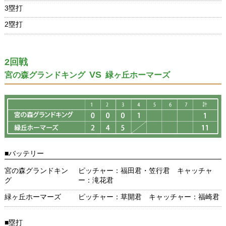
3塁打
2塁打
2回戦
VS
宮の森グランドキング
緑ヶ丘ホーマーズ
■バッテリー
宮の森グランドキン
ピッチャー：福田君・笠行君 キャッチャ
グ
ー：滝花君
緑ヶ丘ホーマーズ
ピッチャー：草開君 キャッチャー：福崎君
■塁打