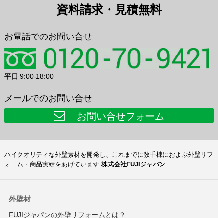
資料請求・見積無料
お電話でのお問い合せ
平日 9:00-18:00
メールでのお問い合せ
お問い合せフォーム
ハイクオリティな外壁素材を開発し、これまでに数千棟におよぶ外壁リフ
ォーム・商品実績をあげています
株式会社FUJIジャパン
外壁材
FUJIジャパンの外壁リフォームとは？