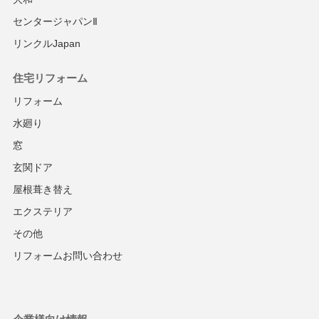
センタージャパンⅡ
リンクルJapan
住宅リフォーム
リフォーム
水廻り
窓
玄関ドア
屋根葺き替え
エクステリア
その他
リフォームお問い合わせ