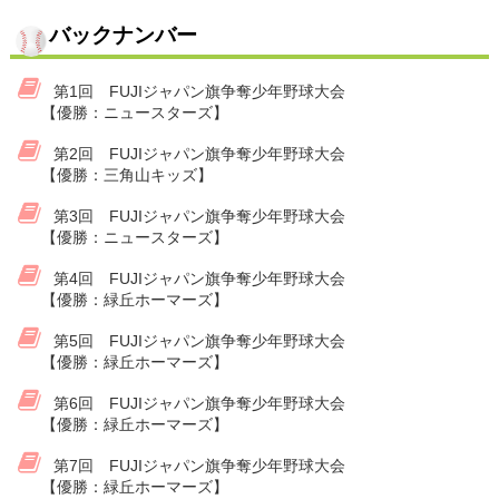
バックナンバー
第1回 FUJIジャパン旗争奪少年野球大会
【優勝：ニュースターズ】
第2回 FUJIジャパン旗争奪少年野球大会
【優勝：三角山キッズ】
第3回 FUJIジャパン旗争奪少年野球大会
【優勝：ニュースターズ】
第4回 FUJIジャパン旗争奪少年野球大会
【優勝：緑丘ホーマーズ】
第5回 FUJIジャパン旗争奪少年野球大会
【優勝：緑丘ホーマーズ】
第6回 FUJIジャパン旗争奪少年野球大会
【優勝：緑丘ホーマーズ】
第7回 FUJIジャパン旗争奪少年野球大会
【優勝：緑丘ホーマーズ】