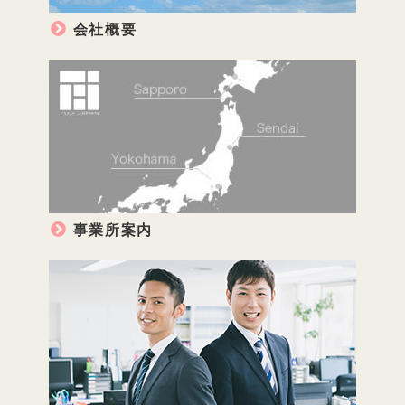
会社概要
事業所案内