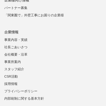
企業様向け情報
パートナー募集
「関東圏で」
外壁工事にお困りの企業様
企業情報
事業内容・実績
社長ごあいさつ
会社概要・沿革
事業所案内
スタッフ紹介
CSR活動
採用情報
プライバシーポリシー
内部統制に関する基本方針