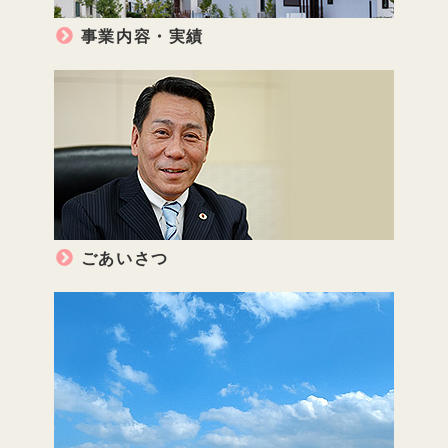
事業内容・実績
ごあいさつ